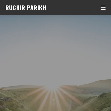
RUCHIR PARIKH